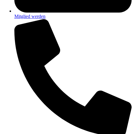
Mitglied werden