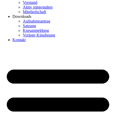
Vorstand
Aktiv mitgestalten
Mitgliedschaft
Downloads
Aufnahmeantrag
Satzung
Kursanmeldung
Vorlage Kündigung
Kontakt