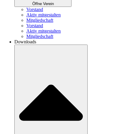
Öffne Verein
Vorstand
Aktiv mitgestalten
Mitgliedschaft
Vorstand
Aktiv mitgestalten
Mitgliedschaft
Downloads