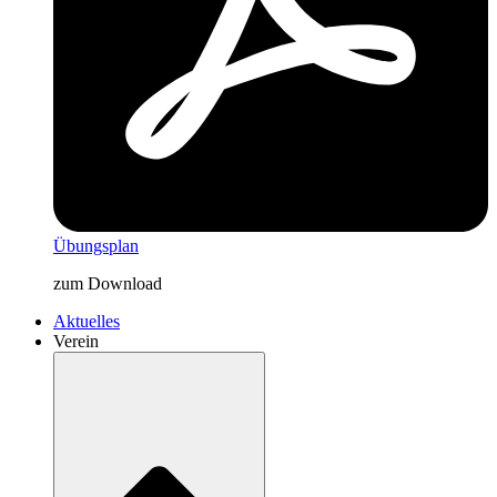
Übungsplan
zum Download
Aktuelles
Verein