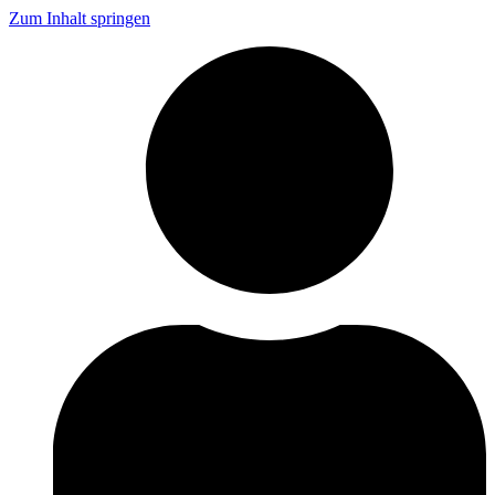
Zum Inhalt springen