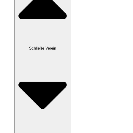
Schließe Verein