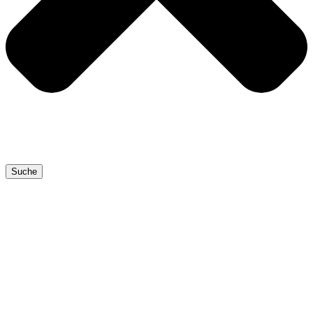
Suche