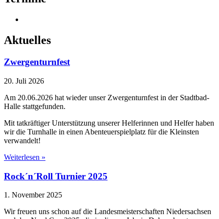
Aktuelles
Zwergenturnfest
20. Juli 2026
Am 20.06.2026 hat wieder unser Zwergenturnfest in der Stadtbad-
Halle stattgefunden.
Mit tatkräftiger Unterstützung unserer Helferinnen und Helfer haben
wir die Turnhalle in einen Abenteuerspielplatz für die Kleinsten
verwandelt!
Weiterlesen »
Rock´n´Roll Turnier 2025
1. November 2025
Wir freuen uns schon auf die Landesmeisterschaften Niedersachsen