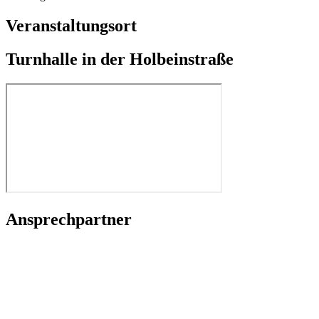
Veranstaltungsort
Turnhalle in der Holbeinstraße
Ansprechpartner