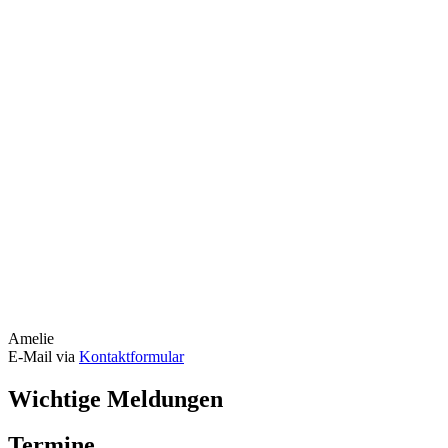
Amelie
E-Mail via
Kontaktformular
Wichtige Meldungen
Termine