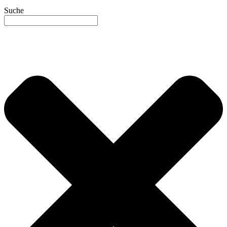
Suche