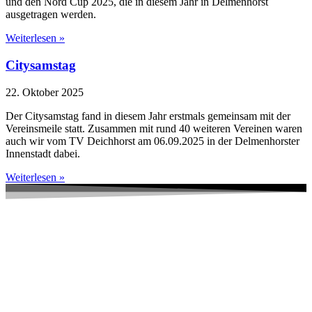
und den Nord Cup 2025, die in diesem Jahr in Delmenhorst
ausgetragen werden.
Weiterlesen »
Citysamstag
22. Oktober 2025
Der Citysamstag fand in diesem Jahr erstmals gemeinsam mit der
Vereinsmeile statt. Zusammen mit rund 40 weiteren Vereinen waren
auch wir vom TV Deichhorst am 06.09.2025 in der Delmenhorster
Innenstadt dabei.
Weiterlesen »