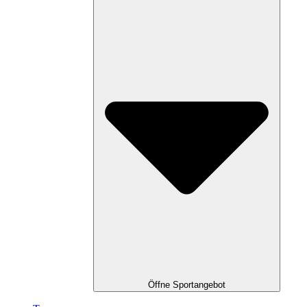
Öffne Sportangebot