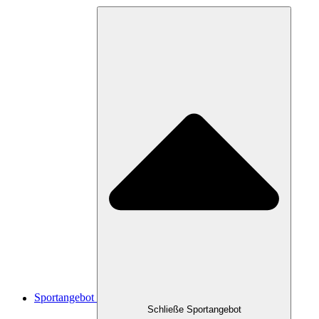
Sportangebot
Schließe Sportangebot