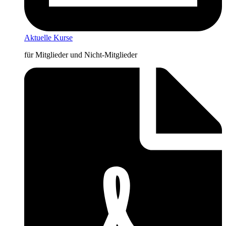
Aktuelle Kurse
für Mitglieder und Nicht-Mitglieder