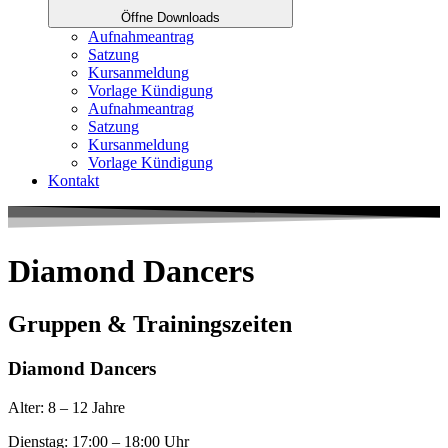
Öffne Downloads
Aufnahmeantrag
Satzung
Kursanmeldung
Vorlage Kündigung
Aufnahmeantrag
Satzung
Kursanmeldung
Vorlage Kündigung
Kontakt
Diamond Dancers
Gruppen & Trainingszeiten
Diamond Dancers
Alter: 8 – 12 Jahre
Dienstag: 17:00 – 18:00 Uhr