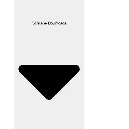
Schließe Downloads