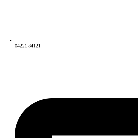
04221 84121