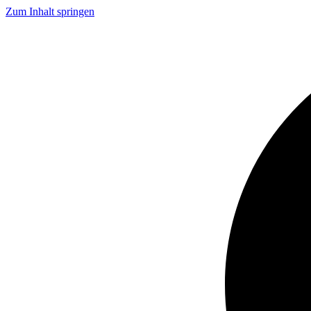
Zum Inhalt springen