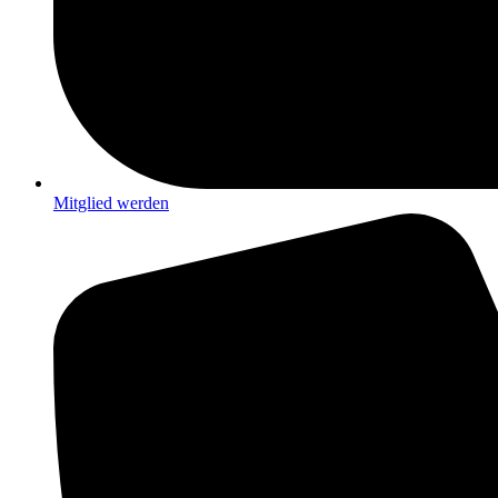
Mitglied werden