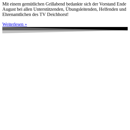
Mit einem gemütlichen Grillabend bedankte sich der Vorstand Ende
August bei allen Unterstützenden, Übungsleitenden, Helfenden und
Ehrenamtlichen des TV Deichhorst!
Weiterlesen »