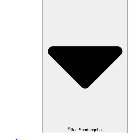
Öffne Sportangebot