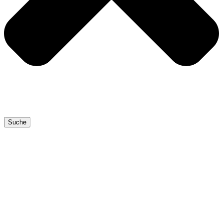
Suche