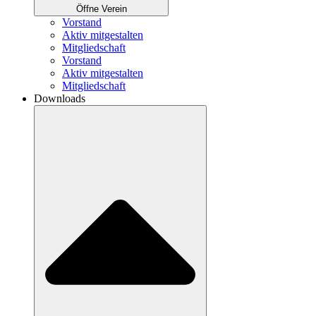
Öffne Verein
Vorstand
Aktiv mitgestalten
Mitgliedschaft
Vorstand
Aktiv mitgestalten
Mitgliedschaft
Downloads