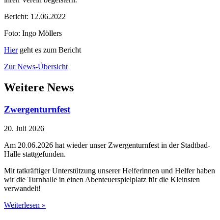
Bericht: 12.06.2022
Foto: Ingo Möllers
Hier
geht es zum Bericht
Zur News-Übersicht
Weitere News
Zwergenturnfest
20. Juli 2026
Am 20.06.2026 hat wieder unser Zwergenturnfest in der Stadtbad-
Halle stattgefunden.
Mit tatkräftiger Unterstützung unserer Helferinnen und Helfer haben
wir die Turnhalle in einen Abenteuerspielplatz für die Kleinsten
verwandelt!
Weiterlesen »