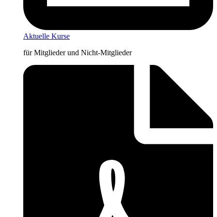
Aktuelle Kurse
für Mitglieder und Nicht-Mitglieder