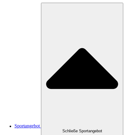
Sportangebot
Schließe Sportangebot