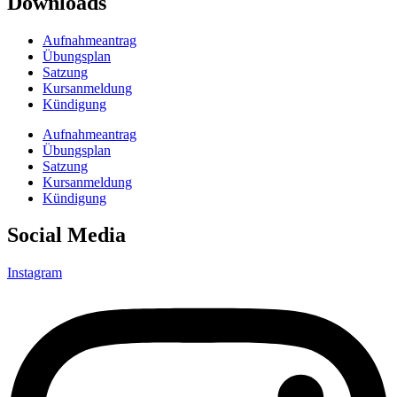
Downloads
Aufnahmeantrag
Übungsplan
Satzung
Kursanmeldung
Kündigung
Aufnahmeantrag
Übungsplan
Satzung
Kursanmeldung
Kündigung
Social Media
Instagram