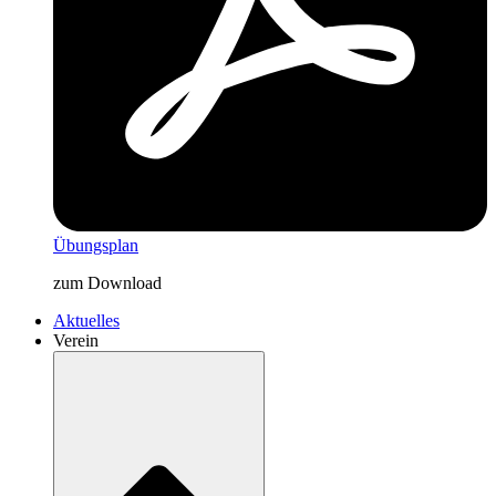
Übungsplan
zum Download
Aktuelles
Verein