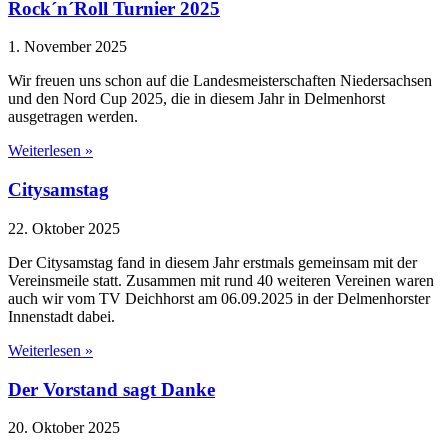
Rock´n´Roll Turnier 2025
1. November 2025
Wir freuen uns schon auf die Landesmeisterschaften Niedersachsen
und den Nord Cup 2025, die in diesem Jahr in Delmenhorst
ausgetragen werden.
Weiterlesen »
Citysamstag
22. Oktober 2025
Der Citysamstag fand in diesem Jahr erstmals gemeinsam mit der
Vereinsmeile statt. Zusammen mit rund 40 weiteren Vereinen waren
auch wir vom TV Deichhorst am 06.09.2025 in der Delmenhorster
Innenstadt dabei.
Weiterlesen »
Der Vorstand sagt Danke
20. Oktober 2025