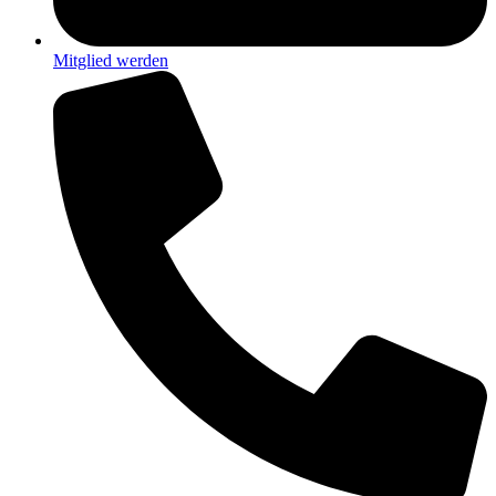
Mitglied werden