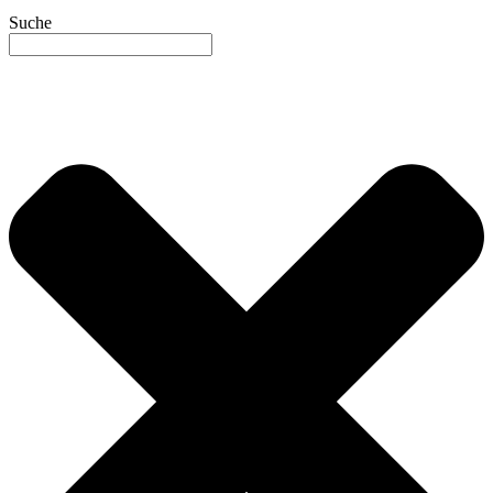
Suche