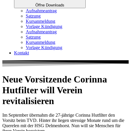
Öffne Downloads
Aufnahmeantrag
Satzung
Kursanmeldung
Vorlage Kündigung
Aufnahmeantrag
Satzung
Kursanmeldung
Vorlage Kündigung
Kontakt
Neue Vorsitzende Corinna
Hutfilter will Verein
revitalisieren
Im September übernahm die 27-jährige Corinna Hutfilter den
Vorsitz beim TVD. Hinter ihr liegen stressige Monate rund um die
Querelen mit der HSG Delmenhorst. Nun will sie Menschen für
ihren Verein begeistern.