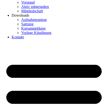
Vorstand
Aktiv mitgestalten
Mitgliedschaft
Downloads
Aufnahmeantrag
Satzung
Kursanmeldung
Vorlage Kündigung
Kontakt