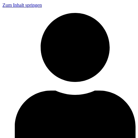
Zum Inhalt springen