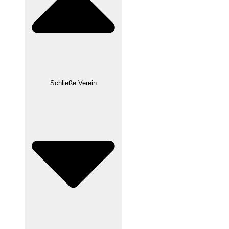
Schließe Verein