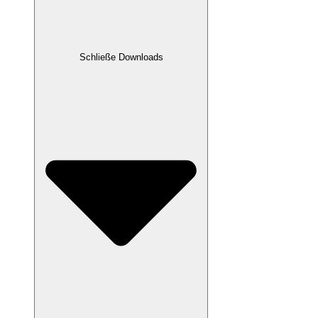
Schließe Downloads