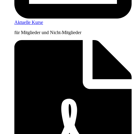
Aktuelle Kurse
für Mitglieder und Nicht-Mitglieder