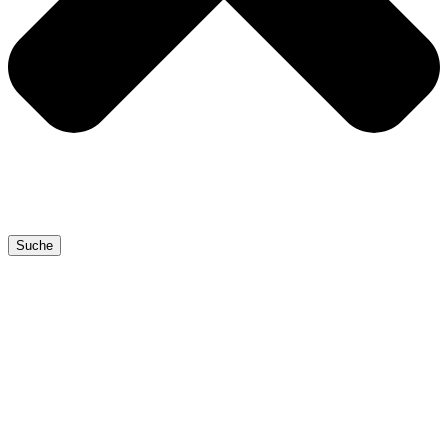
Suche