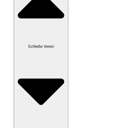
Schließe Verein