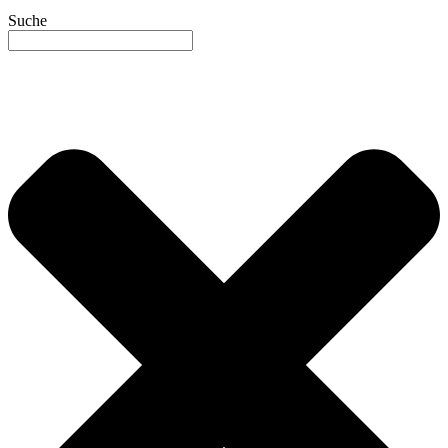
Suche