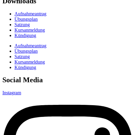
Downloads
Aufnahmeantrag
Übungsplan
Satzung
Kursanmeldung
Kündigung
Aufnahmeantrag
Übungsplan
Satzung
Kursanmeldung
Kündigung
Social Media
Instagram