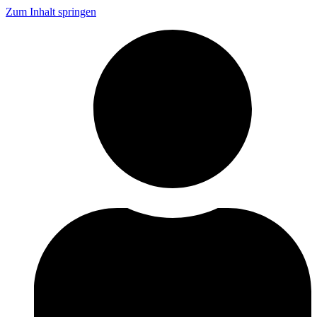
Zum Inhalt springen