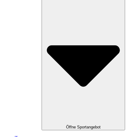
Öffne Sportangebot