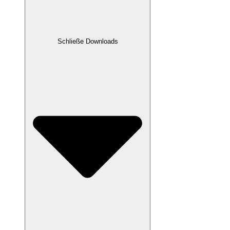
Schließe Downloads