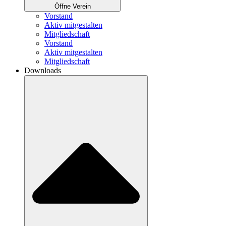
Öffne Verein
Vorstand
Aktiv mitgestalten
Mitgliedschaft
Vorstand
Aktiv mitgestalten
Mitgliedschaft
Downloads