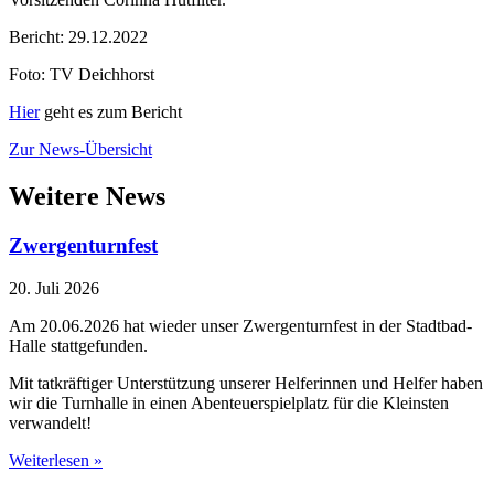
Bericht: 29.12.2022
Foto: TV Deichhorst
Hier
geht es zum Bericht
Zur News-Übersicht
Weitere News
Zwergenturnfest
20. Juli 2026
Am 20.06.2026 hat wieder unser Zwergenturnfest in der Stadtbad-
Halle stattgefunden.
Mit tatkräftiger Unterstützung unserer Helferinnen und Helfer haben
wir die Turnhalle in einen Abenteuerspielplatz für die Kleinsten
verwandelt!
Weiterlesen »