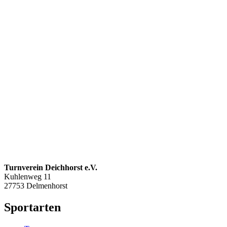
Turnverein Deichhorst e.V.
Kuhlenweg 11
27753 Delmenhorst
Sportarten