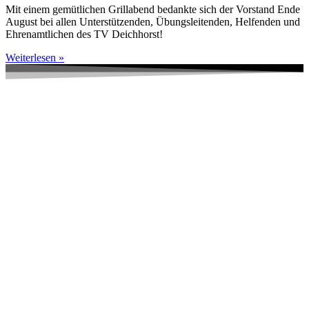
Mit einem gemütlichen Grillabend bedankte sich der Vorstand Ende
August bei allen Unterstützenden, Übungsleitenden, Helfenden und
Ehrenamtlichen des TV Deichhorst!
Weiterlesen »