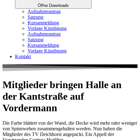
Öffne Downloads
Aufnahmeantrag
Satzung
Kursanmeldung
Vorlage Kündigung
Aufnahmeantrag
Satzung
Kursanmeldung
Vorlage Kündigung
Kontakt
Mitglieder bringen Halle an
der Kantstraße auf
Vordermann
Die Farbe blättert von der Wand, die Decke wird mehr oder weniger
von Spinnweben zusammengehalten werden. Nun haben die
Mitglieder des TV Deichhorst angepackt. Ein Appell der
Vorsitzenden Corinna Hutfilter.