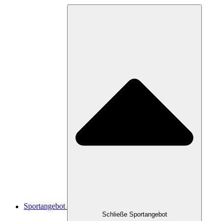
Sportangebot
Schließe Sportangebot