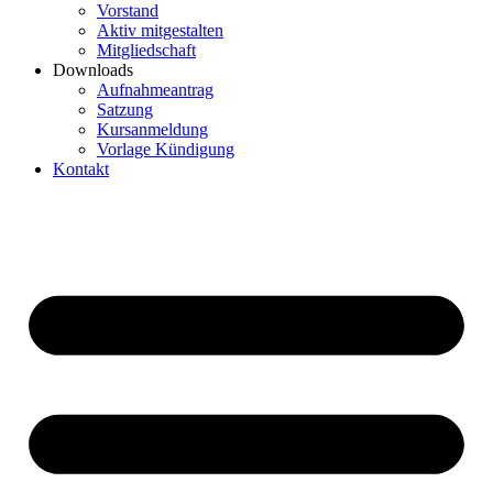
Vorstand
Aktiv mitgestalten
Mitgliedschaft
Downloads
Aufnahmeantrag
Satzung
Kursanmeldung
Vorlage Kündigung
Kontakt