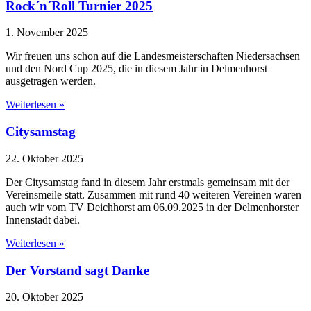
Rock´n´Roll Turnier 2025
1. November 2025
Wir freuen uns schon auf die Landesmeisterschaften Niedersachsen
und den Nord Cup 2025, die in diesem Jahr in Delmenhorst
ausgetragen werden.
Weiterlesen »
Citysamstag
22. Oktober 2025
Der Citysamstag fand in diesem Jahr erstmals gemeinsam mit der
Vereinsmeile statt. Zusammen mit rund 40 weiteren Vereinen waren
auch wir vom TV Deichhorst am 06.09.2025 in der Delmenhorster
Innenstadt dabei.
Weiterlesen »
Der Vorstand sagt Danke
20. Oktober 2025