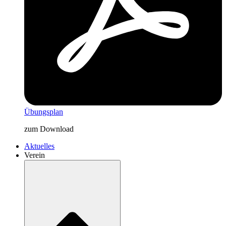
Übungsplan
zum Download
Aktuelles
Verein