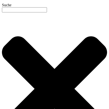
Suche