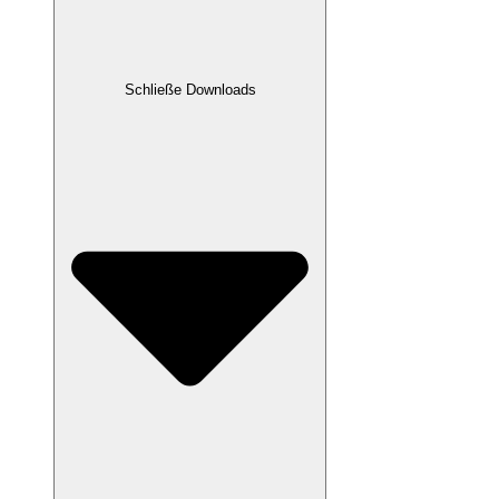
Schließe Downloads