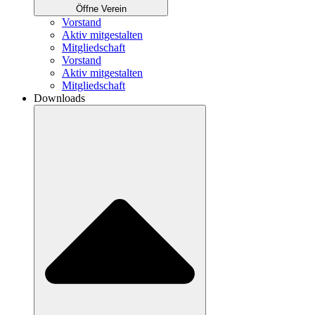
Öffne Verein
Vorstand
Aktiv mitgestalten
Mitgliedschaft
Vorstand
Aktiv mitgestalten
Mitgliedschaft
Downloads