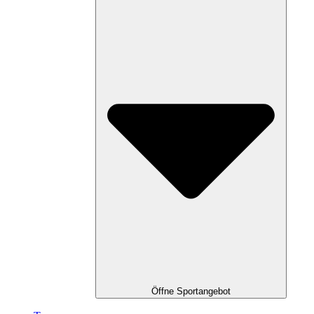
Öffne Sportangebot