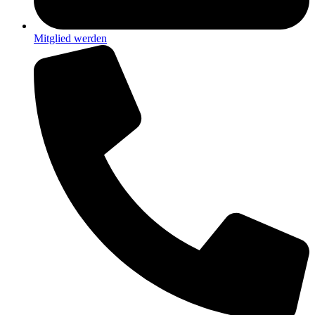
Mitglied werden