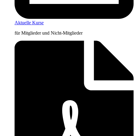
Aktuelle Kurse
für Mitglieder und Nicht-Mitglieder