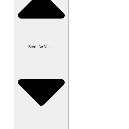
Schließe Verein