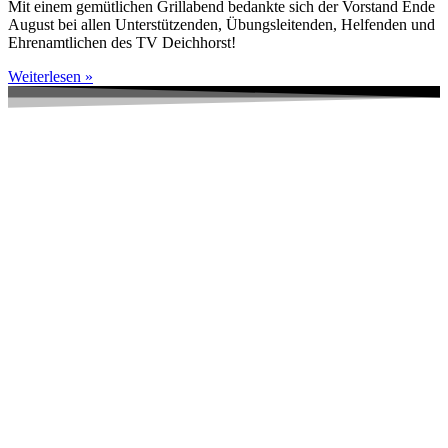
Mit einem gemütlichen Grillabend bedankte sich der Vorstand Ende
August bei allen Unterstützenden, Übungsleitenden, Helfenden und
Ehrenamtlichen des TV Deichhorst!
Weiterlesen »