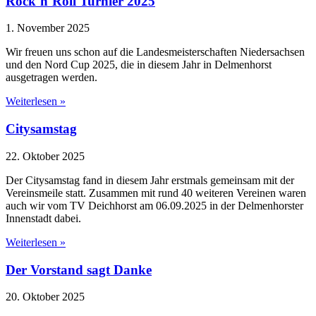
Rock´n´Roll Turnier 2025
1. November 2025
Wir freuen uns schon auf die Landesmeisterschaften Niedersachsen
und den Nord Cup 2025, die in diesem Jahr in Delmenhorst
ausgetragen werden.
Weiterlesen »
Citysamstag
22. Oktober 2025
Der Citysamstag fand in diesem Jahr erstmals gemeinsam mit der
Vereinsmeile statt. Zusammen mit rund 40 weiteren Vereinen waren
auch wir vom TV Deichhorst am 06.09.2025 in der Delmenhorster
Innenstadt dabei.
Weiterlesen »
Der Vorstand sagt Danke
20. Oktober 2025