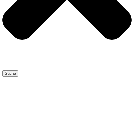
Suche