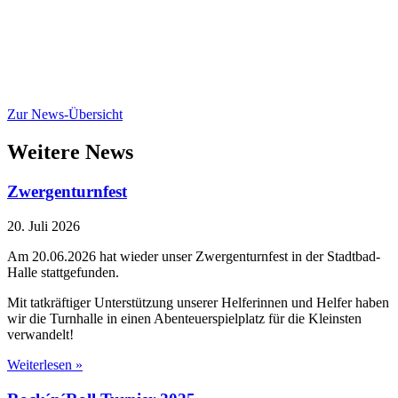
Zur News-Übersicht
Weitere News
Zwergenturnfest
20. Juli 2026
Am 20.06.2026 hat wieder unser Zwergenturnfest in der Stadtbad-
Halle stattgefunden.
Mit tatkräftiger Unterstützung unserer Helferinnen und Helfer haben
wir die Turnhalle in einen Abenteuerspielplatz für die Kleinsten
verwandelt!
Weiterlesen »