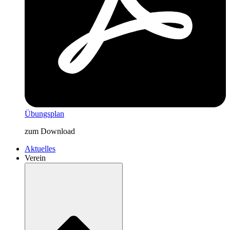
Übungsplan
zum Download
Aktuelles
Verein