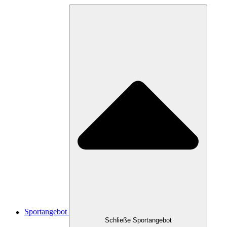
Sportangebot
Schließe Sportangebot