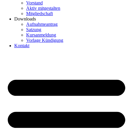
Vorstand
Aktiv mitgestalten
Mitgliedschaft
Downloads
Aufnahmeantrag
Satzung
Kursanmeldung
Vorlage Kündigung
Kontakt