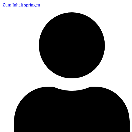
Zum Inhalt springen