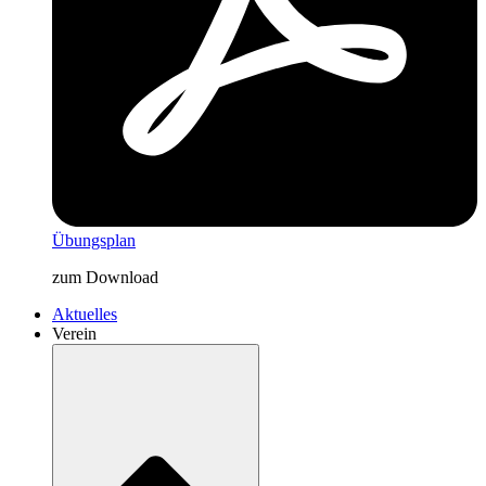
Übungsplan
zum Download
Aktuelles
Verein