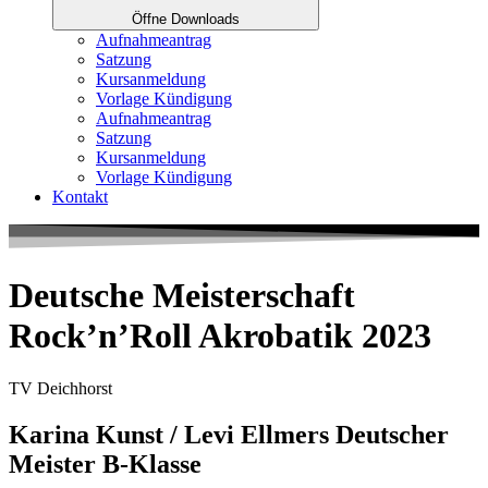
Öffne Downloads
Aufnahmeantrag
Satzung
Kursanmeldung
Vorlage Kündigung
Aufnahmeantrag
Satzung
Kursanmeldung
Vorlage Kündigung
Kontakt
Deutsche Meisterschaft
Rock’n’Roll Akrobatik 2023
TV Deichhorst
Karina Kunst / Levi Ellmers Deutscher
Meister B-Klasse