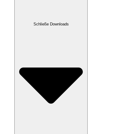
Schließe Downloads