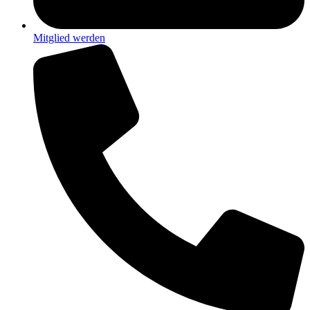
Mitglied werden