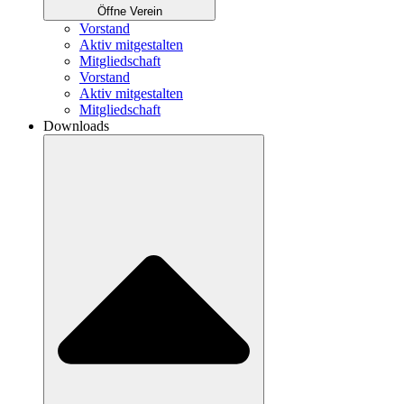
Öffne Verein
Vorstand
Aktiv mitgestalten
Mitgliedschaft
Vorstand
Aktiv mitgestalten
Mitgliedschaft
Downloads