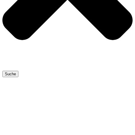
Suche