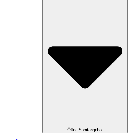
Öffne Sportangebot