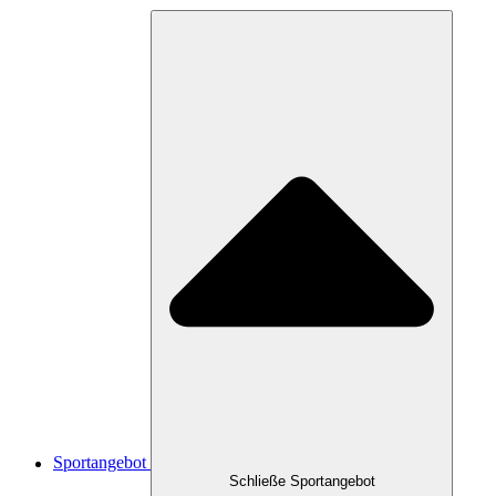
Sportangebot
Schließe Sportangebot