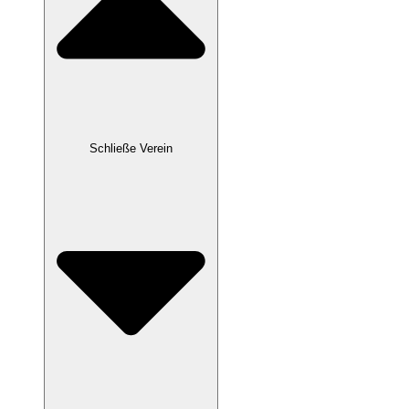
Schließe Verein