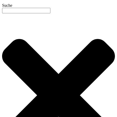
Suche