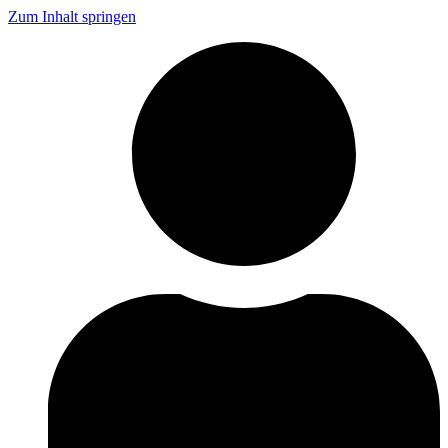
Zum Inhalt springen