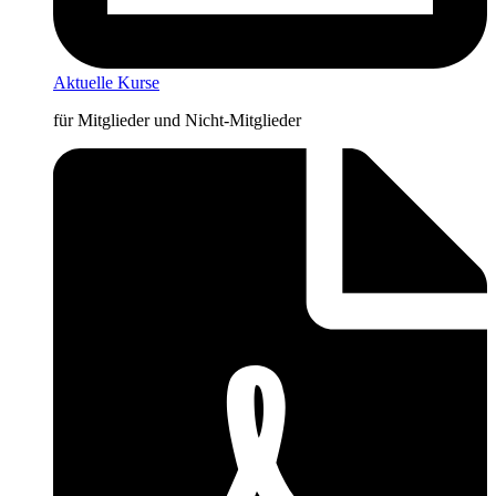
Aktuelle Kurse
für Mitglieder und Nicht-Mitglieder