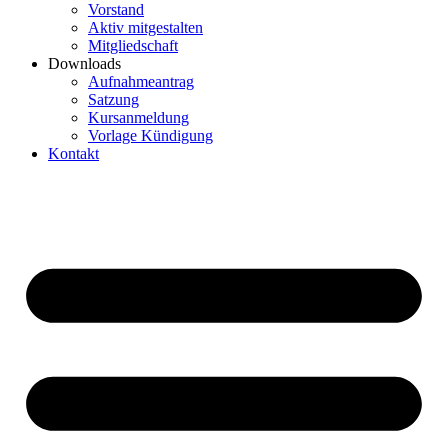
Vorstand
Aktiv mitgestalten
Mitgliedschaft
Downloads
Aufnahmeantrag
Satzung
Kursanmeldung
Vorlage Kündigung
Kontakt