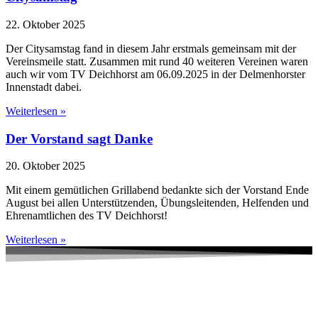
22. Oktober 2025
Der Citysamstag fand in diesem Jahr erstmals gemeinsam mit der
Vereinsmeile statt. Zusammen mit rund 40 weiteren Vereinen waren
auch wir vom TV Deichhorst am 06.09.2025 in der Delmenhorster
Innenstadt dabei.
Weiterlesen »
Der Vorstand sagt Danke
20. Oktober 2025
Mit einem gemütlichen Grillabend bedankte sich der Vorstand Ende
August bei allen Unterstützenden, Übungsleitenden, Helfenden und
Ehrenamtlichen des TV Deichhorst!
Weiterlesen »