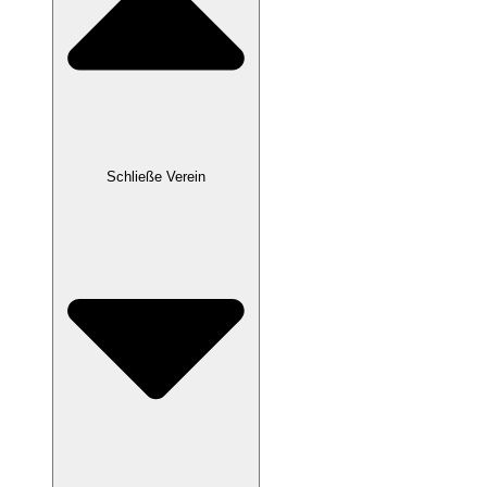
Schließe Verein