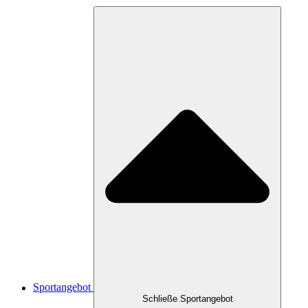
Sportangebot
Schließe Sportangebot