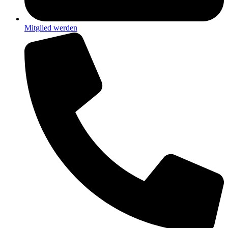
Mitglied werden