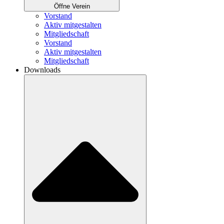
Öffne Verein
Vorstand
Aktiv mitgestalten
Mitgliedschaft
Vorstand
Aktiv mitgestalten
Mitgliedschaft
Downloads