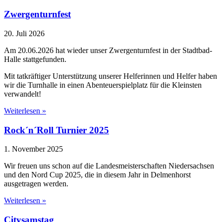
Zwergenturnfest
20. Juli 2026
Am 20.06.2026 hat wieder unser Zwergenturnfest in der Stadtbad-
Halle stattgefunden.
Mit tatkräftiger Unterstützung unserer Helferinnen und Helfer haben
wir die Turnhalle in einen Abenteuerspielplatz für die Kleinsten
verwandelt!
Weiterlesen »
Rock´n´Roll Turnier 2025
1. November 2025
Wir freuen uns schon auf die Landesmeisterschaften Niedersachsen
und den Nord Cup 2025, die in diesem Jahr in Delmenhorst
ausgetragen werden.
Weiterlesen »
Citysamstag