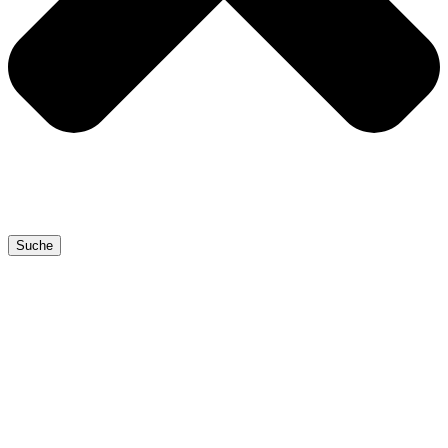
Suche