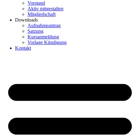
Vorstand
Aktiv mitgestalten
Mitgliedschaft
Downloads
Aufnahmeantrag
Satzung
Kursanmeldung
Vorlage Kündigung
Kontakt