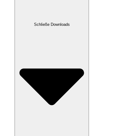
Schließe Downloads