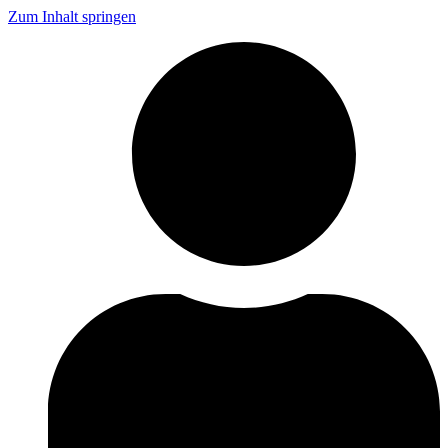
Zum Inhalt springen