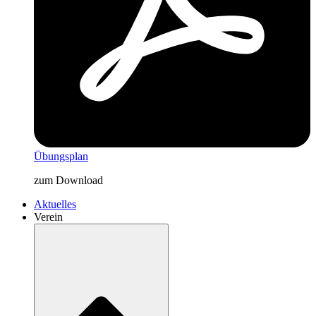
Übungsplan
zum Download
Aktuelles
Verein