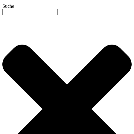
Suche