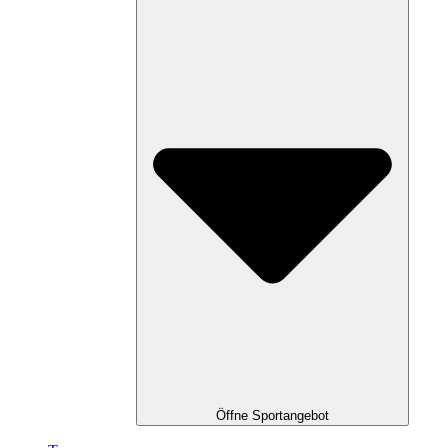
Öffne Sportangebot