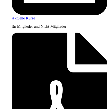
Aktuelle Kurse
für Mitglieder und Nicht-Mitglieder