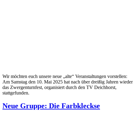
Wir möchten euch unsere neue „alte“ Veranstaltungen vorstellen:
Am Samstag den 10. Mai 2025 hat nach über dreißig Jahren wieder
das Zwergenturnfest, organisiert durch den TV Deichhorst,
stattgefunden.
Neue Gruppe: Die Farbkleckse