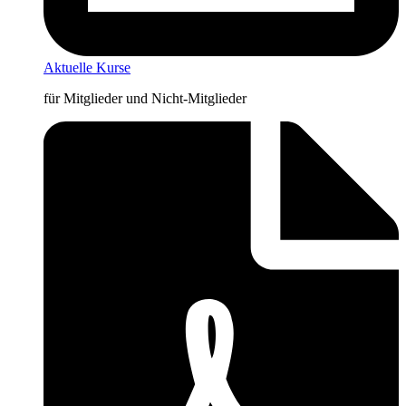
Aktuelle Kurse
für Mitglieder und Nicht-Mitglieder