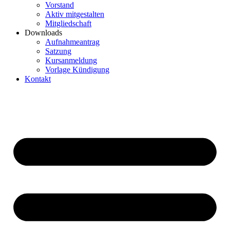
Vorstand
Aktiv mitgestalten
Mitgliedschaft
Downloads
Aufnahmeantrag
Satzung
Kursanmeldung
Vorlage Kündigung
Kontakt