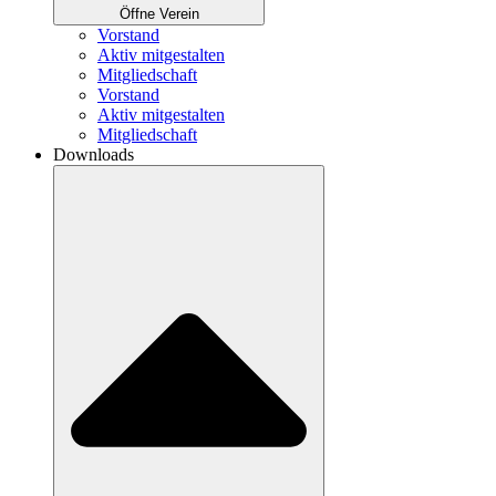
Öffne Verein
Vorstand
Aktiv mitgestalten
Mitgliedschaft
Vorstand
Aktiv mitgestalten
Mitgliedschaft
Downloads