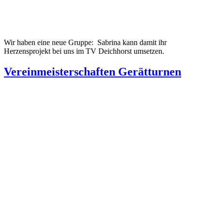
Wir haben eine neue Gruppe: Sabrina kann damit ihr
Herzensprojekt bei uns im TV Deichhorst umsetzen.
Vereinmeisterschaften Gerätturnen