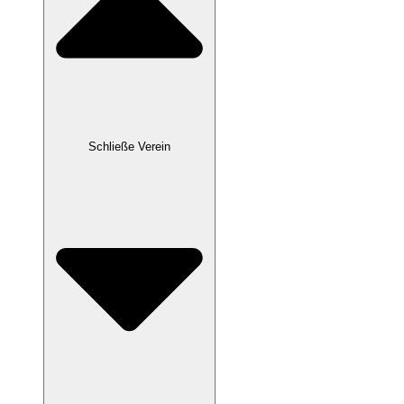
Schließe Verein