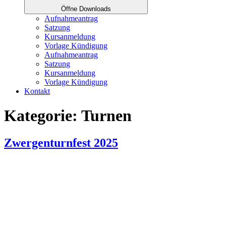
Öffne Downloads
Aufnahmeantrag
Satzung
Kursanmeldung
Vorlage Kündigung
Aufnahmeantrag
Satzung
Kursanmeldung
Vorlage Kündigung
Kontakt
Kategorie:
Turnen
Zwergenturnfest 2025