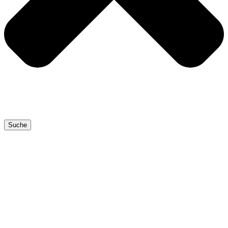
Suche