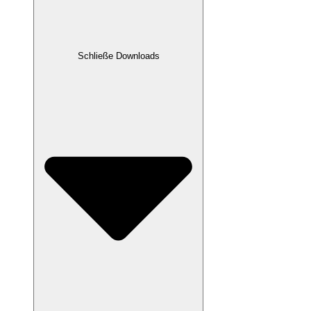
Schließe Downloads