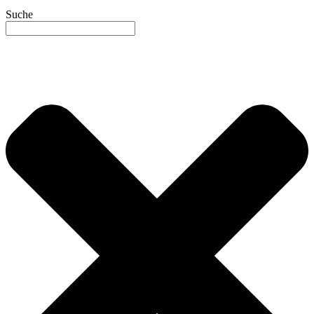
Suche