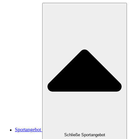
Sportangebot
Schließe Sportangebot