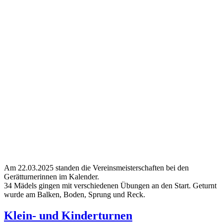
Am 22.03.2025 standen die Vereinsmeisterschaften bei den
Gerätturnerinnen im Kalender.
34 Mädels gingen mit verschiedenen Übungen an den Start. Geturnt
wurde am Balken, Boden, Sprung und Reck.
Klein- und Kinderturnen