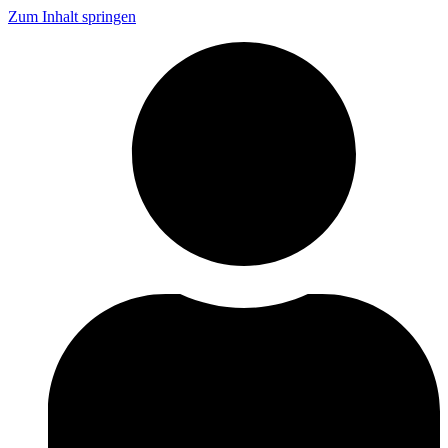
Zum Inhalt springen