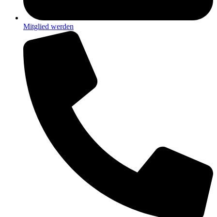
Mitglied werden