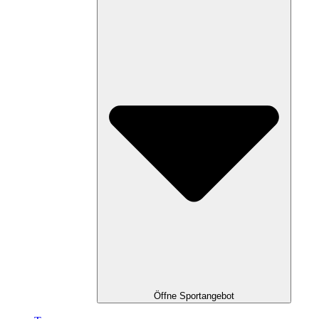
Öffne Sportangebot