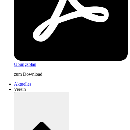
Übungsplan
zum Download
Aktuelles
Verein