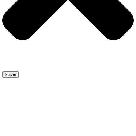
Suche