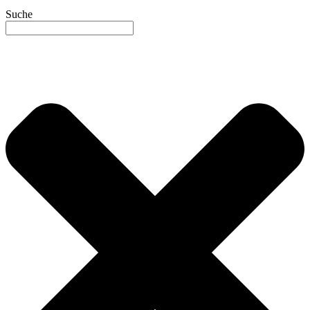
Suche