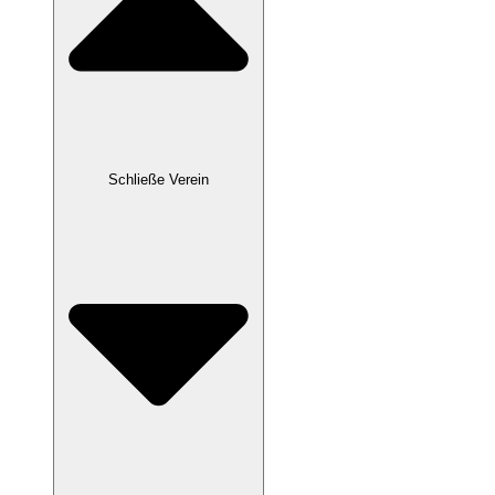
Schließe Verein