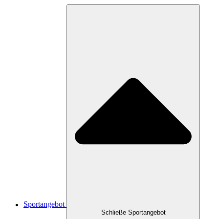
Sportangebot
Schließe Sportangebot