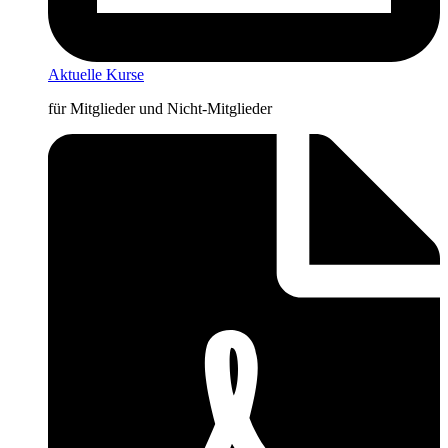
Aktuelle Kurse
für Mitglieder und Nicht-Mitglieder