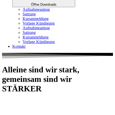
Öffne Downloads
Aufnahmeantrag
Satzung
Kursanmeldung
Vorlage Kündigung
Aufnahmeantrag
Satzung
Kursanmeldung
Vorlage Kündigung
Kontakt
Alleine sind wir stark,
gemeinsam sind wir
STÄRKER