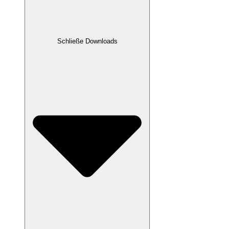
Schließe Downloads