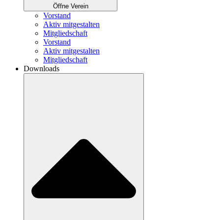
Öffne Verein
Vorstand
Aktiv mitgestalten
Mitgliedschaft
Vorstand
Aktiv mitgestalten
Mitgliedschaft
Downloads