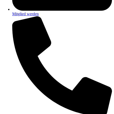
Mitglied werden