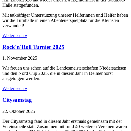
Halle stattgefunden.
Mit tatkräftiger Unterstützung unserer Helferinnen und Helfer haben
wir die Turnhalle in einen Abenteuerspielplatz für die Kleinsten
verwandelt!
Weiterlesen »
Rock´n´Roll Turnier 2025
1. November 2025
Wir freuen uns schon auf die Landesmeisterschaften Niedersachsen
und den Nord Cup 2025, die in diesem Jahr in Delmenhorst
ausgetragen werden.
Weiterlesen »
Citysamstag
22. Oktober 2025
Der Citysamstag fand in diesem Jahr erstmals gemeinsam mit der
Vereinsmeile statt. Zusammen mit rund 40 weiteren Vereinen waren