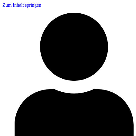
Zum Inhalt springen