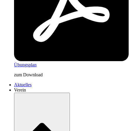
Übungsplan
zum Download
Aktuelles
Verein