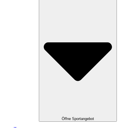
Öffne Sportangebot