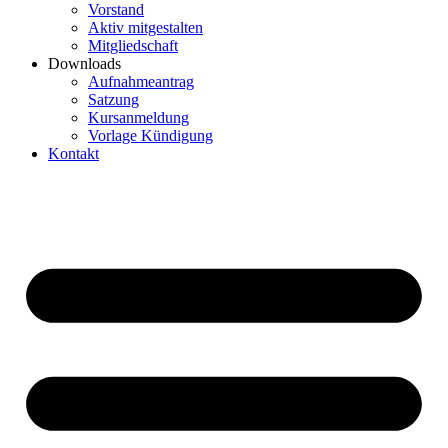
Vorstand
Aktiv mitgestalten
Mitgliedschaft
Downloads
Aufnahmeantrag
Satzung
Kursanmeldung
Vorlage Kündigung
Kontakt